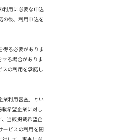
の利用に必要な申込
諾の後、利用申込を
を得る必要がありま
をする場合がありま
ビスの利用を承諾し
企業利用審査」とい
掲載希望企業に対し
て、当該掲載希望企
サービスの利用を開
に対して、審査に必