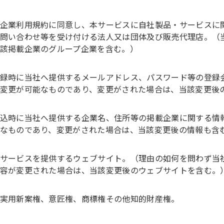
企業利用規約に同意し、本サービスに自社製品・サービスに
問い合わせ等を受け付ける法人又は団体及び販売代理店。（
該掲載企業のグループ企業を含む。）
録時に当社へ提供するメールアドレス、パスワード等の登録
変更が可能なものであり、変更がされた場合は、当該変更後
込時に当社へ提供する企業名、住所等の掲載企業に関する情
なものであり、変更がされた場合は、当該変更後の情報も含
サービスを提供するウェブサイト。（理由の如何を問わず当
容が変更された場合は、当該変更後のウェブサイトを含む。
実用新案権、意匠権、商標権その他知的財産権。