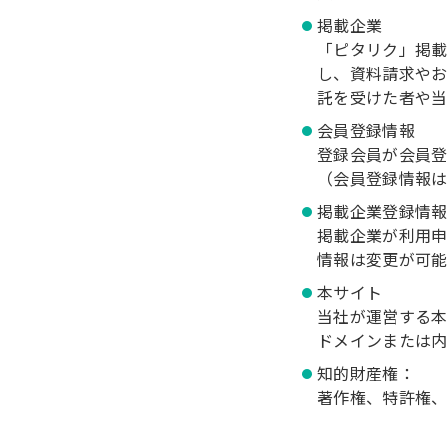
掲載企業
「ピタリク」掲載
し、資料請求やお
託を受けた者や当
会員登録情報
登録会員が会員登
（会員登録情報は
掲載企業登録情報
掲載企業が利用申
情報は変更が可能
本サイト
当社が運営する本
ドメインまたは内
知的財産権：
著作権、特許権、