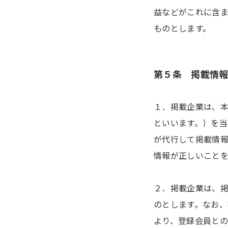
益などがこれに含
ものとします。
第５条 掲載情
１．掲載企業は、
といいます。）を当
が代行して掲載情
情報が正しいことを
２．掲載企業は、
のとします。なお
より、登録会員と