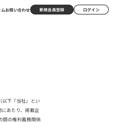
新規会員登録
ログイン
ラム
お問い合わせ
（以下「当社」とい
用にあたり、掲載企
の間の権利義務関係