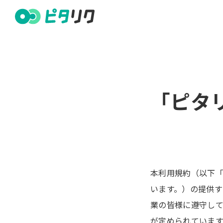
「ピタ
本利用規約（以下
います。）の提供す
業の皆様に遵守し
が定められています