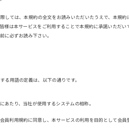
に際しては、本規約の全文をお読みいただいたうえで、本規約
の皆様は本サービスをご利用することで本規約に承諾いただい
の前に必ずお読み下さい。
用する用語の定義は、以下の通りです。
にあたり、当社が使用するシステムの相称。
会員利用規約に同意し、本サービスの利用を目的として会員