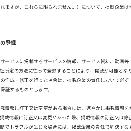
まれますが、これらに限られません。）について、掲載企業は
報の登録
本サービスに掲載するサービスの情報、サービス資料、動画等
社所定の方法に従って登録することにより、掲載が可能とな
報の作成・修正を行った場合は、掲載企業の責任において必ず
保証するものとします。
掲載情報に訂正又は変更がある場合には、速やかに掲載情報を
、掲載情報に訂正又は変更があった際、掲載情報の訂正又は修
の間でトラブルが生じた場合には、掲載企業の責任で解決する