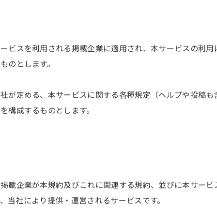
サービスを利用される掲載企業に適用され、本サービスの利用
ものとします。
当社が定める、本サービスに関する各種規定（ヘルプや投稿も
部を構成するものとします。
込
、掲載企業が本規約及びこれに関連する規約、並びに本サービ
、当社により提供・運営されるサービスです。