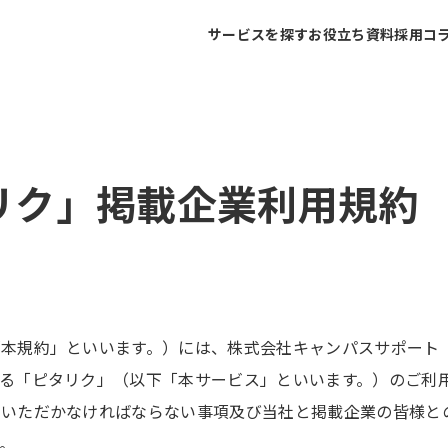
サービスを探す
お役立ち資料
採用コ
リク」掲載企業利用規約
「本規約」といいます。）には、株式会社キャンパスサポート
る「ピタリク」（以下「本サービス」といいます。）のご利
ていただかなければならない事項及び当社と掲載企業の皆様と
。