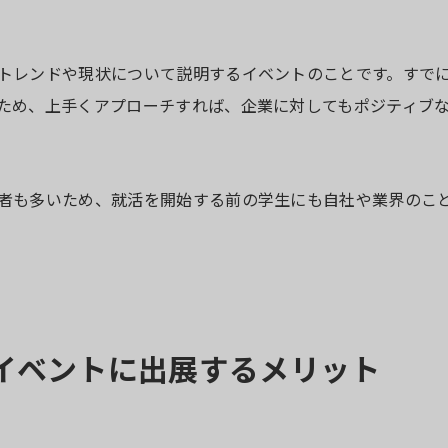
トレンドや現状について説明するイベントのことです。すで
ため、上手くアプローチすれば、企業に対してもポジティブ
者も多いため、就活を開始する前の学生にも自社や業界のこ
イベントに出展するメリット