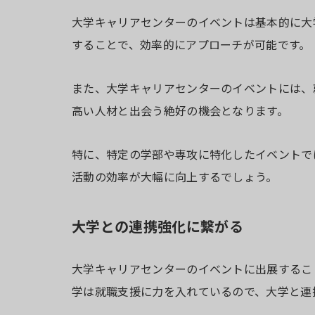
大学キャリアセンターのイベントは基本的に大
することで、効率的にアプローチが可能です。
また、大学キャリアセンターのイベントには、
高い人材と出会う絶好の機会となります。
特に、特定の学部や専攻に特化したイベントで
活動の効率が大幅に向上するでしょう。
大学との連携強化に繋がる
大学キャリアセンターのイベントに出展するこ
学は就職支援に力を入れているので、大学と連