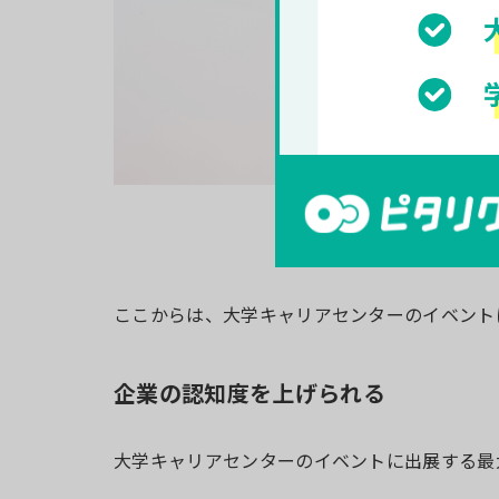
ここからは、大学キャリアセンターのイベント
企業の認知度を上げられる
大学キャリアセンターのイベントに出展する最