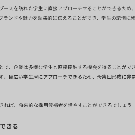
ブースを訪れた学生に直接アプローチすることができるため
ブランドや魅力を効果的に伝えることができ、学生の記憶に
とで、企業は多様な学生と直接接触する機会を得ることがで
ず、幅広い学生層にアプローチできるため、母集団形成に非
きれば、将来的な採用候補者を増やすことができるでしょう
できる