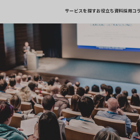
サービスを探す
お役立ち資料
採用コ