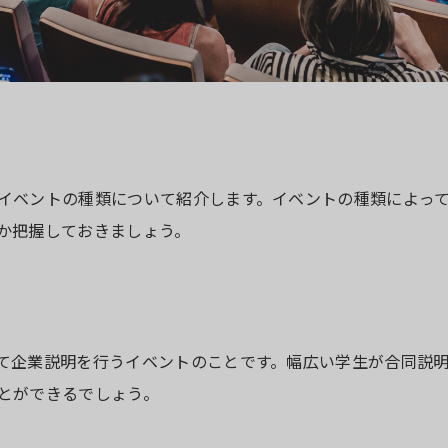
イベントの種類について紹介します。イベントの種類によっ
か把握しておきましょう。
て企業説明を行うイベントのことです。幅広い学生が合同説
とができるでしょう。