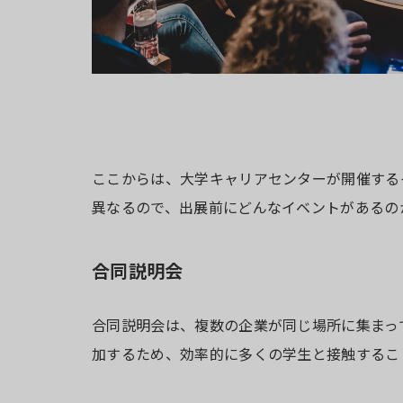
ここからは、大学キャリアセンターが開催する
異なるので、出展前にどんなイベントがあるの
合同説明会
合同説明会は、複数の企業が同じ場所に集まっ
加するため、効率的に多くの学生と接触するこ