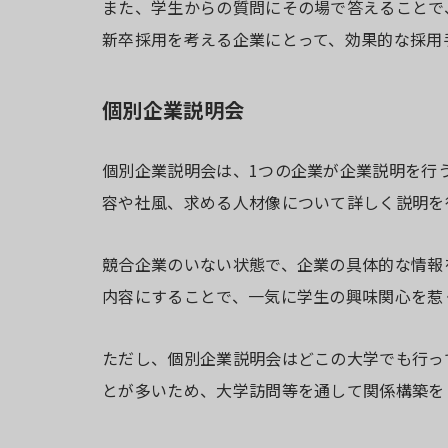
また、学生からの質問にその場で答えることで
新卒採用を考える企業にとって、効果的な採用
個別企業説明会
個別企業説明会は、1つの企業が企業説明を行
容や社風、求める人材像について詳しく説明を
競合企業のいない状態で、企業の具体的な情報
内容にすることで、一気に学生の興味関心を惹
ただし、個別企業説明会はどこの大学でも行っ
とが多いため、大学訪問等を通して関係構築を