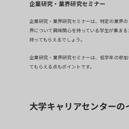
企業研究・業界研究セミナー
企業研究・業界研究セミナーは、特定の業界の
界について興味関心を持っている学生が集まる
持ってもらえるでしょう。
企業研究・業界研究セミナーは、低学年の参加
てもらえる点もポイントです。
大学キャリアセンターの