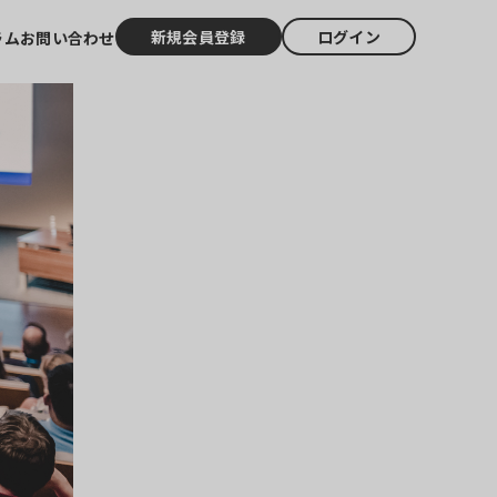
新規会員登録
ログイン
ラム
お問い合わせ