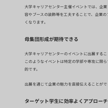
大学キャリアセンター主催イベントでは、企業
容やブースの装飾等を工夫することで、企業の
くなります。
母集団形成が期待できる
大学キャリアセンターのイベントに出展するこ
このようなイベントは特定の学部や専攻に限ら
的です。
出展を通じて企業の魅力を直接伝えることがで
ターゲット学生に効率よくアプローチ