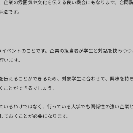
、企業の雰囲気や文化を伝える良い機会にもなります。合同
手法です。
うイベントのことです。企業の担当者が学生と対話を挟みつつ
行います。
を伝えることができるため、対象学生に合わせて、興味を持
くことができるでしょう。
ているわけではなく、行っている大学でも関係性の強い企業
しておくことが必要になります。