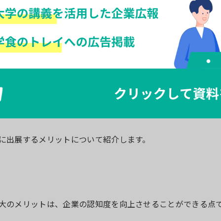
に出展するメリットについて紹介します。
大のメリットは、企業の認知度を向上させることができる点