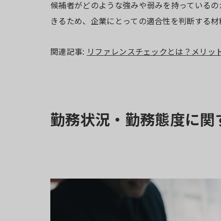
候補者がどのような強みや弱みを持っているの
きるため、企業にとっての適合性を判断する材
関連記事:
リファレンスチェックとは？メリッ
勤務状況・勤務態度に関