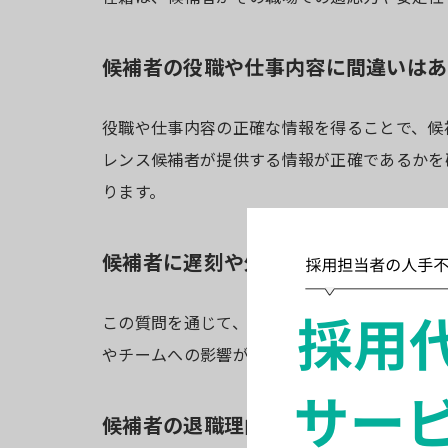
候補者の役職や仕事内容に間違いはあ
役職や仕事内容の正確な情報を得ることで、候
レンス候補者が提供する情報が正確であるかを
ります。
候補者に遅刻や欠勤などはありません
この質問を通じて、候補者の勤務態度や責任感
やチームへの影響が懸念されるため、具体的な
候補者の退職理由に間違いはありませ