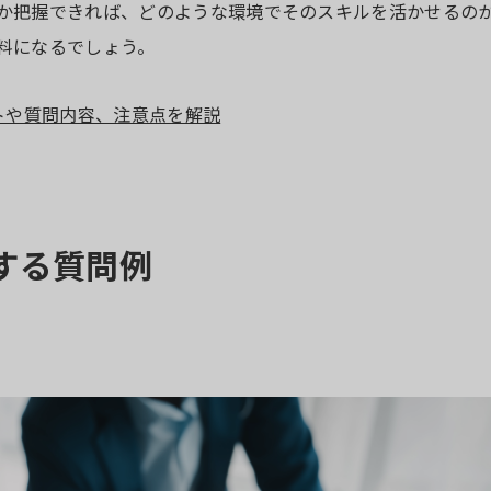
か把握できれば、どのような環境でそのスキルを活かせるの
料になるでしょう。
トや質問内容、注意点を解説
する質問例