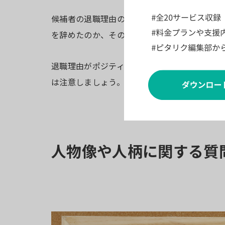
候補者の退職理由の確認は、リファレンスチェ
を辞めたのか、その背景や状況を理解すること
退職理由がポジティブであれば、次の職場でも
は注意しましょう。
人物像や人柄に関する質