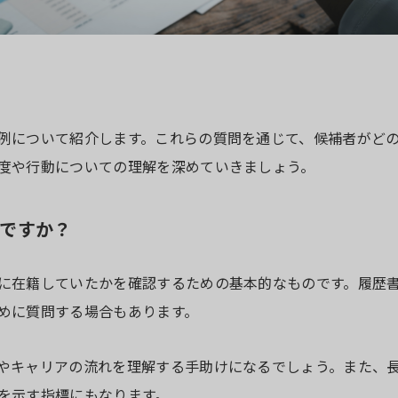
例について紹介します。これらの質問を通じて、候補者がど
度や行動についての理解を深めていきましょう。
ですか？
に在籍していたかを確認するための基本的なものです。履歴
めに質問する場合もあります。
やキャリアの流れを理解する手助けになるでしょう。また、
を示す指標にもなります。