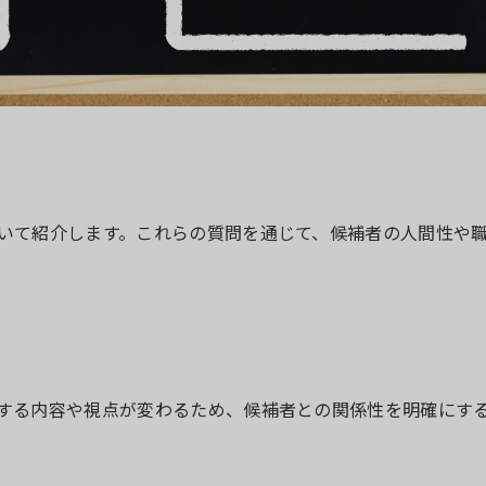
いて紹介します。これらの質問を通じて、候補者の人間性や
する内容や視点が変わるため、候補者との関係性を明確にす