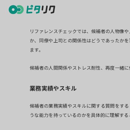
人物像や人柄
リファレンスチェックでは、候補者の人物像や
か、同僚や上司との関係性はどうであったかを
ます。
候補者の人間関係やストレス耐性、再度一緒に
業務実績やスキル
候補者の業務実績やスキルに関する質問をする
うな能力を持っているのかを具体的に理解する