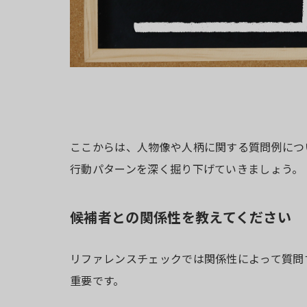
ここからは、人物像や人柄に関する質問例につ
行動パターンを深く掘り下げていきましょう。
候補者との関係性を教えてください
リファレンスチェックでは関係性によって質問
重要です。