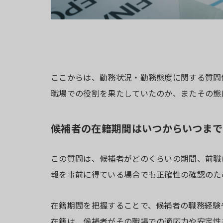
ここからは、勤務状況・勤務態度に関する質問
職場での役割を果たしていたのか、またその態
候補者の在籍期間はいつからいつまで
この質問は、候補者がどのくらいの期間、前職
報を事前に得ている場合でも正確性の確認のた
在籍期間を把握することで、候補者の職務経験
在籍は、候補者がその職場での適応力や安定性