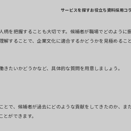
サービスを探す
お役立ち資料
採用コ
人柄を把握することも大切です。候補者が職場でどのように
理解することで、企業文化に適合するかどうかを見極めるこ
働きたいかどうかなど、具体的な質問を用意しましょう。
ことで、候補者が過去にどのような貢献をしてきたのか、ま
ことができます。