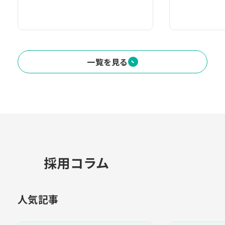
一覧を見る
採用コラム
人気記事