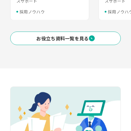
スサポート
スサポート
採用ノウハウ
採用ノウハ
お役立ち資料一覧を見る