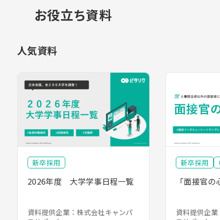
お役立ち資料
人気資料
新卒採用
新卒採用
2026年度 大学学事日程一覧
「面接官の
資料提供企業：株式会社キャンパ
資料提供企業