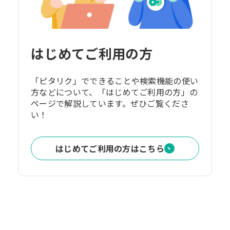
はじめてご利用の方
「ピタリク」でできることや検索機能の使い
方などについて、「はじめてご利用の方」の
ページで解説しています。ぜひご覧くださ
い！
はじめてご利用の方はこちら