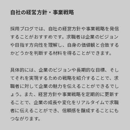
自社の経営方針・事業戦略
採用ブログでは、自社の経営方針や事業戦略を発信
することがおすすめです。求職者は企業のビジョン
や目指す方向性を理解し、自身の価値観と合致する
かどうかを判断する材料を得ることができます。
具体的には、企業のビジョンや長期的な目標、そし
てそれを実現するための戦略を紹介することで、求
職者に対して企業の魅力を伝えることができるでし
ょう。また、経営方針や事業戦略を定期的に更新す
ることで、企業の成長や変化をリアルタイムで求職
者に伝えることができ、信頼感を醸成することにも
つながります。