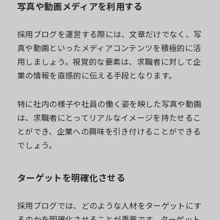
写真や動画メディアを利用する
採用ブログを運営する際には、文章だけでなく、写
真や動画といったメディアコンテンツを積極的に活
用しましょう。視覚的な要素は、求職者に対して企
業の情報を直感的に伝える手段となります。
特に社内の様子や社員の働く姿を映した写真や動画
は、求職者にとってリアルなイメージを持たせるこ
とができ、企業への興味を引き付けることができる
でしょう。
ターゲットを明確化させる
採用ブログでは、どのような人材をターゲットにす
るのかを明確化させることが重要です。ターゲット