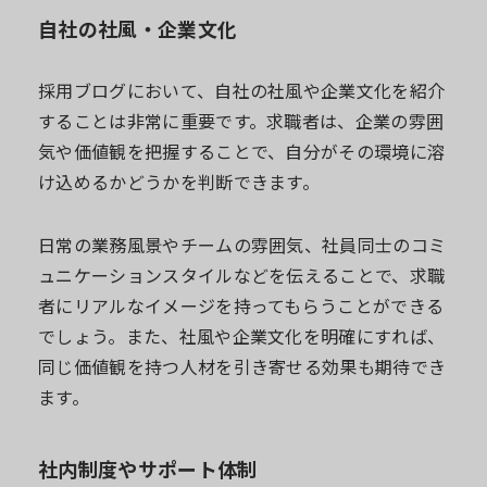
自社の社風・企業文化
採用ブログにおいて、自社の社風や企業文化を紹介
することは非常に重要です。求職者は、企業の雰囲
気や価値観を把握することで、自分がその環境に溶
け込めるかどうかを判断できます。
日常の業務風景やチームの雰囲気、社員同士のコミ
ュニケーションスタイルなどを伝えることで、求職
者にリアルなイメージを持ってもらうことができる
でしょう。また、社風や企業文化を明確にすれば、
同じ価値観を持つ人材を引き寄せる効果も期待でき
ます。
社内制度やサポート体制