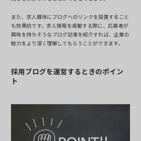
また、求人媒体にブログへのリンクを設置すること
も効果的です。求人情報を掲載する際に、応募者が
興味を持ちそうなブログ記事を紹介すれば、企業の
魅力をより深く理解してもらうことができます。
採用ブログを運営するときのポイン
ト