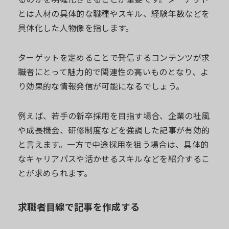
とは人材の具体的な職種やスキル、経験年数などを
具体化した人物像を指します。
ターゲットを定めることで発信するコンテンツが求
職者にとって魅力的で関連性の高いものとなり、よ
り効果的な情報発信が可能になるでしょう。
例えば、若手の新卒採用を目指す場合、企業の社風
や成長機会、研修制度などを強調した記事が有効的
と言えます。一方で中途採用を狙う場合は、具体的
なキャリアパスや活かせるスキルなどを紹介するこ
とが求められます。
求職者目線で記事を作成する