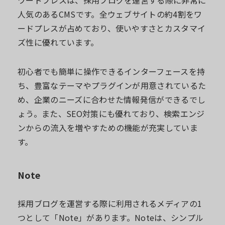
ワードプレスは、採用ブログを運営する際に非常に
人気のあるCMSです。全ウェブサイトの約4割をワ
ードプレスが占めており、使いやすさとカスタマイ
ズ性に優れています。
初心者でも簡単に操作できるインターフェースを持
ち、豊富なテーマやプラグインが用意されているた
め、企業のニーズに合わせた情報発信ができるでし
ょう。また、SEO対策にも優れており、検索エンジ
ンからの流入を増やすための機能が充実していま
す。
Note
採用ブログを運営する際に利用されるメディアの1
つとして「Note」があります。Noteは、シンプル