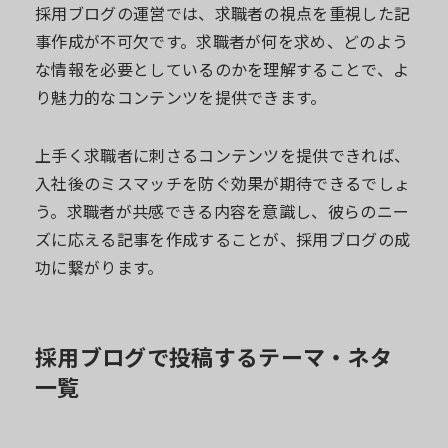
採用ブログの運営では、求職者の視点を重視した記
事作成が不可欠です。求職者が何を求め、どのよう
な情報を必要としているのかを理解することで、よ
り魅力的なコンテンツを提供できます。
上手く求職者に刺さるコンテンツを提供できれば、
入社後のミスマッチを防ぐ効果が期待できるでしょ
う。求職者が共感できる内容を意識し、彼らのニー
ズに応える記事を作成することが、採用ブログの成
功に繋がります。
採用ブログで投稿するテーマ・ネタ
一覧