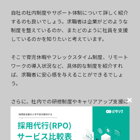
自社の社内制度やサポート体制について詳しく紹介
するのも良いでしょう。求職者は企業がどのような
制度を整えているのか、またどのように社員を支援
しているのかを知りたいと考えています。
そこで育児休暇やフレックスタイム制度、リモート
ワークの導入状況など、具体的な制度を紹介すれ
ば、求職者に安心感を与えることができるでしょ
う。
さらに、社内での研修制度やキャリアアップ支援に
ついても触れることで、社員の成長を重視している
企業であることをアピールできます。
社内での社員の過ごし方