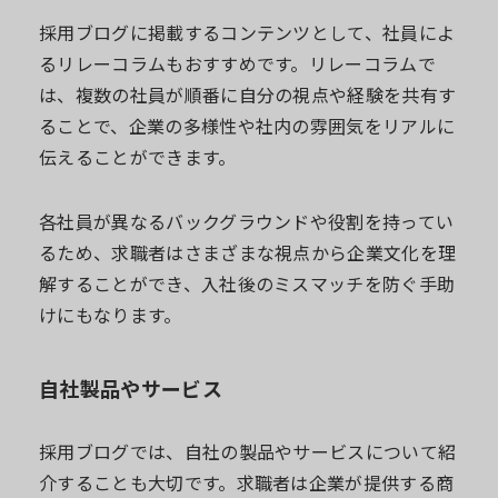
採用ブログに掲載するコンテンツとして、社員によ
るリレーコラムもおすすめです。リレーコラムで
は、複数の社員が順番に自分の視点や経験を共有す
ることで、企業の多様性や社内の雰囲気をリアルに
伝えることができます。
各社員が異なるバックグラウンドや役割を持ってい
るため、求職者はさまざまな視点から企業文化を理
解することができ、入社後のミスマッチを防ぐ手助
けにもなります。
自社製品やサービス
採用ブログでは、自社の製品やサービスについて紹
介することも大切です。求職者は企業が提供する商