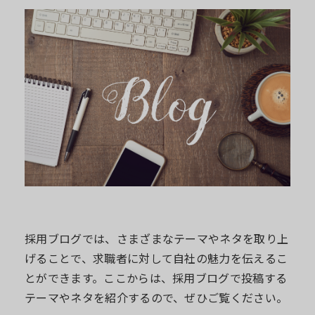
採用ブログでは、さまざまなテーマやネタを取り上
げることで、求職者に対して自社の魅力を伝えるこ
とができます。ここからは、採用ブログで投稿する
テーマやネタを紹介するので、ぜひご覧ください。