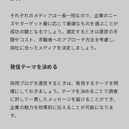
それぞれのメディアは一長一短なので、企業のニー
ズやターゲット層に応じて最適なものを選ぶことが
成功の鍵となるでしょう。選定するときは運営の手
間やコスト、求職者へのアプローチ方法を考慮し、
自社に合ったメディアを決定しましょう。
発信テーマを決める
採用ブログを運営するときは、発信するテーマを明
確にしておきましょう。テーマを決めることで読者
に対して一貫したメッセージを届けることができ、
企業の魅力を効果的に伝えることが可能になりま
す。