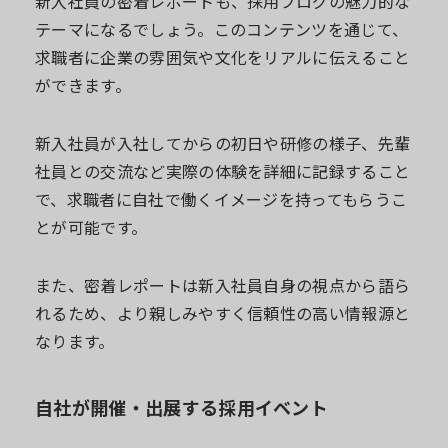
新入社員の密着レポートも、採用ブログの魅力的な
テーマになるでしょう。このコンテンツを通じて、
求職者に企業の雰囲気や文化をリアルに伝えること
ができます。
新入社員が入社してからの初日や研修の様子、先輩
社員との交流など実際の体験を詳細に記録すること
で、求職者に自社で働くイメージを持ってもらうこ
とが可能です。
また、密着レポートは新入社員自身の視点から語ら
れるため、より親しみやすく信頼性の高い情報源と
なります。
自社が開催・出展する採用イベント