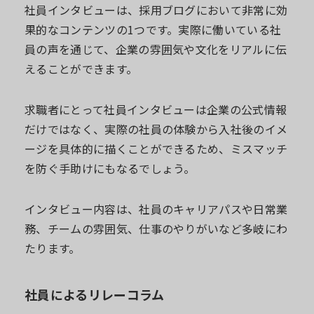
社員インタビューは、採用ブログにおいて非常に効
果的なコンテンツの1つです。実際に働いている社
員の声を通じて、企業の雰囲気や文化をリアルに伝
えることができます。
求職者にとって社員インタビューは企業の公式情報
だけではなく、実際の社員の体験から入社後のイメ
ージを具体的に描くことができるため、ミスマッチ
を防ぐ手助けにもなるでしょう。
インタビュー内容は、社員のキャリアパスや日常業
務、チームの雰囲気、仕事のやりがいなど多岐にわ
たります。
社員によるリレーコラム