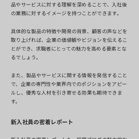
品やサービスに対する理解を深めることで、入社後
の業務に対するイメージを持つことができます。
具体的な製品の特徴や開発の背景、顧客の声などを
取り上げれば、企業の価値観やビジョンを伝えるこ
とができ、求職者にとっての魅力を高める要素とな
るでしょう。
また、製品やサービスに関する情報を発信すること
で、企業の専門性や業界内でのポジションをアピー
ルし、優秀な人材を引き寄せる効果も期待できま
す。
新入社員の密着レポート