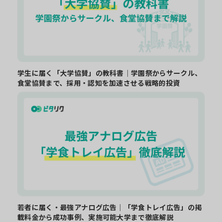
学生に届く「大学協賛」の教科書｜学園祭からサークル、
食堂協賛まで、採用・認知を加速させる戦略的投資
若者に届く・最強アナログ広告｜「学食トレイ広告」の掲
載料金から成功事例、実施可能大学まで徹底解説