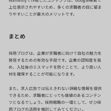
Wantedlyで作成したコンテンツは、Google検索で
上位表示されやすいため、多くの求職者の目に留ま
りやすいことが最大のメリットです。
まとめ
採用ブログは、企業が求職者に向けて自社の魅力を
発信するための有効な手段です。企業の認知度を高
め、入社後のミスマッチを防ぐことで、より良い人
材を確保することが可能になります。
また、求人広告では伝えきれない詳細な情報を提供
できるため、求職者にとっても価値のあるコンテン
ツとなるでしょう。採用戦略の一環として、ぜひ採
用ブログの活用を検討してみてください。