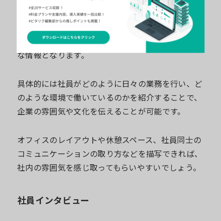
採用ブログにおいて「社内での社員の過ごし方」を
テーマにすることは、求職者にとって非常に魅力的
な情報となります。
具体的には社員がどのように日々の業務を行い、ど
のような環境で働いているのかを紹介することで、
企業の雰囲気や文化を伝えることが可能です。
オフィスのレイアウトや休憩スペース、社員同士の
コミュニケーションの取り方などを描写できれば、
社内の雰囲気を感じ取ってもらいやすいでしょう。
社員インタビュー