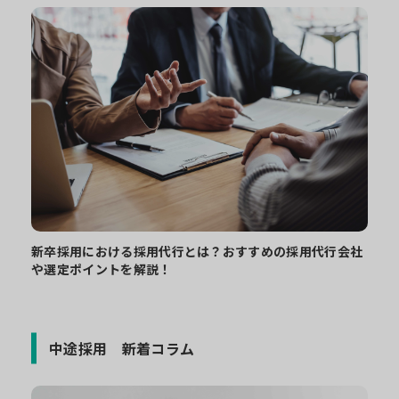
新卒採用における採用代行とは？おすすめの採用代行会社
や選定ポイントを解説！
中途採用 新着コラム