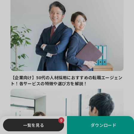
【企業向け】50代の人材採用におすすめの転職エージェン
ト！各サービスの特徴や選び方を解説！
0
一覧を見る
ダウンロード