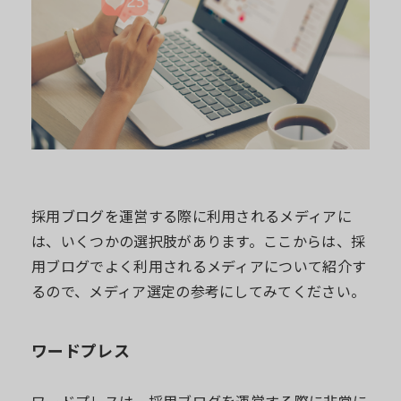
採用ブログを運営する際に利用されるメディアに
は、いくつかの選択肢があります。ここからは、採
用ブログでよく利用されるメディアについて紹介す
るので、メディア選定の参考にしてみてください。
ワードプレス