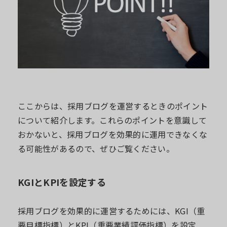
ここからは、採用ブログを運営するときのポイント
について紹介します。これらのポイントを意識して
おかないと、採用ブログを効果的に運用できなくな
る可能性があるので、ぜひご覧ください。
KGIとKPIを設定する
採用ブログを効果的に運営するためには、KGI（重
要目標指標）とKPI（重要業績評価指標）を設定