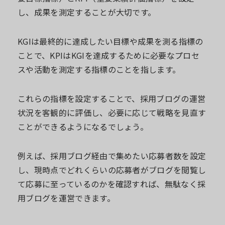
し、成果を測定することが大切です。
KGIは最終的に達成したい目標や成果を測る指標の
ことで、KPIはKGIを達成するために必要なプロセ
スや活動を測定する指標のことを指します。
これらの指標を設定することで、採用ブログの運営
状況を客観的に評価し、必要に応じて戦略を見直す
ことができるようになるでしょう。
例えば、採用ブログ経由で集めたい応募者数を設定
し、現時点でどれくらいの応募者がブログを閲覧し
て応募に至っているのかを確認すれば、無駄なく採
用ブログを運営できます。