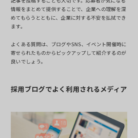
記事を投稿することも大切です。応募者が気になる
情報をまとめて提供することで、企業への理解を深
めてもらうとともに、企業に対する不安を払拭でき
ます。
よくある質問は、ブログやSNS、イベント開催時に
寄せられたものからピックアップして紹介するのが
良いでしょう。
採用ブログでよく利用されるメディア