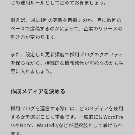
じめ運用ルールとして定めておきましょう。
例えば、週に1回の更新を目指すのか、月に数回の
ペースで投稿するのかによって、企業のリソースの
割き方が変わります。
また、設定した更新頻度で採用ブログのクオリティ
を保ちながら、持続的な情報発信が可能なのかも視
野に入れましょう。
作成メディアを決める
採用ブログを運営する際には、どのメディアを使用
するかを選ぶことも重要です。一般的にはWordPre
ssやNote、Wantedlyなどが選択肢として挙げられ
ます。