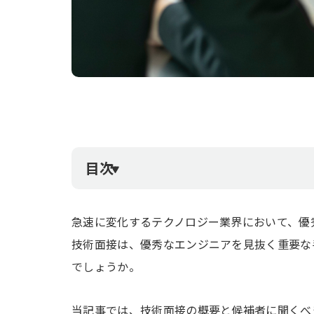
目次
急速に変化するテクノロジー業界において、優
技術面接は、優秀なエンジニアを見抜く重要な
でしょうか。
当記事では、技術面接の概要と候補者に聞くべ