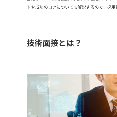
トや成功のコツについても解説するので、採用
技術面接とは？