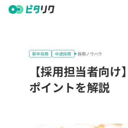
新卒採用
中途採用
採用ノウハウ
【採用担当者向け
ポイントを解説