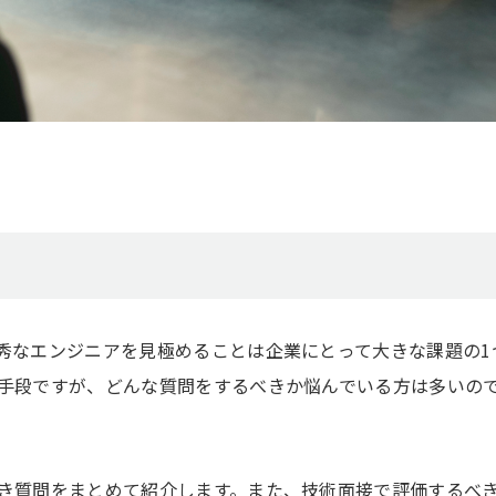
秀なエンジニアを見極めることは企業にとって大きな課題の1
手段ですが、どんな質問をするべきか悩んでいる方は多いの
き質問をまとめて紹介します。また、技術面接で評価するべ