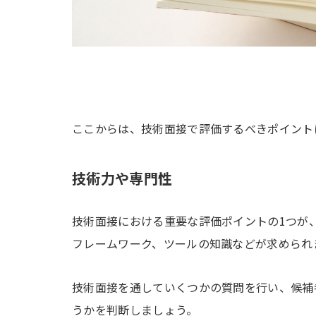
ここからは、技術面接で評価するべきポイント
技術力や専門性
技術面接における重要な評価ポイントの1つが
フレームワーク、ツールの知識などが求められ
技術面接を通していくつかの質問を行い、候補
うかを判断しましょう。