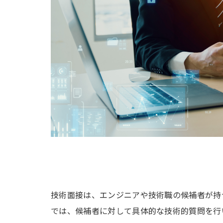
技術面接は、エンジニアや技術職の候補者が持
では、候補者に対して具体的な技術的質問を行