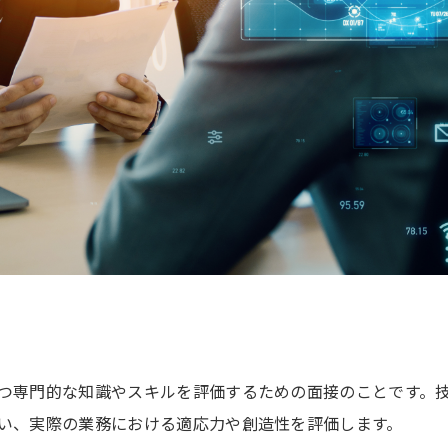
つ専門的な知識やスキルを評価するための面接のことです。
い、実際の業務における適応力や創造性を評価します。