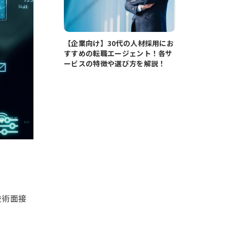
【企業向け】30代の人材採用にお
すすめの転職エージェント！各サ
ービスの特徴や選び方を解説！
技術面接