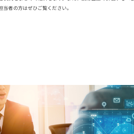
担当者の方はぜひご覧ください。