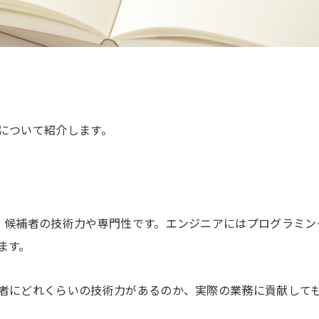
について紹介します。
、候補者の技術力や専門性です。エンジニアにはプログラミン
ます。
者にどれくらいの技術力があるのか、実際の業務に貢献して