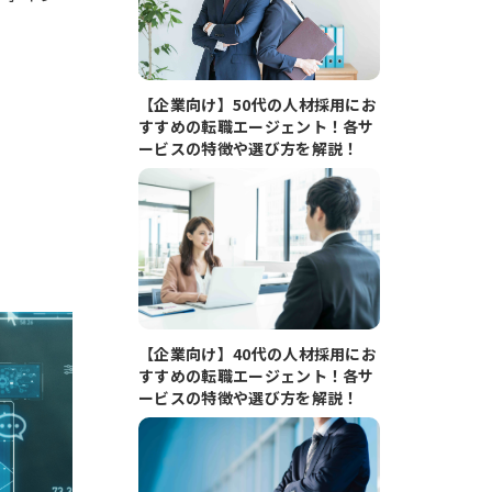
【企業向け】50代の人材採用にお
すすめの転職エージェント！各サ
ービスの特徴や選び方を解説！
【企業向け】40代の人材採用にお
すすめの転職エージェント！各サ
ービスの特徴や選び方を解説！