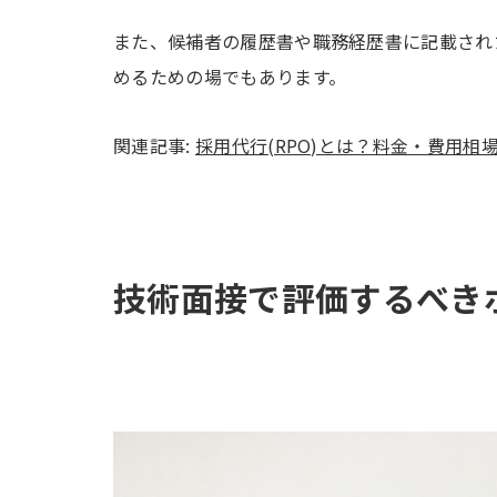
また、候補者の履歴書や職務経歴書に記載され
めるための場でもあります。
関連記事:
採用代行(RPO)とは？料金・費用相
技術面接で評価するべき