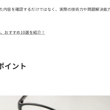
た内容を確認するだけではなく、実際の技術力や問題解決能
場、おすすめ10選を紹介！
ポイント