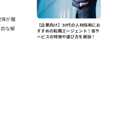
確保が難
【企業向け】30代の人材採用にお
率的な解
すすめの転職エージェント！各サ
ービスの特徴や選び方を解説！