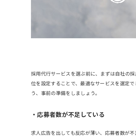
採用代行サービスを選ぶ前に、まずは自社の採
位を設定することで、最適なサービスを選定で
う、事前の準備をしましょう。
・応募者数が不足している
求人広告を出しても反応が薄い、応募者数が不