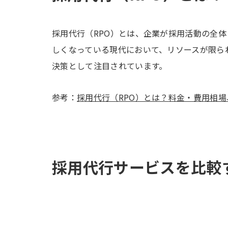
採用代行（RPO）とは、企業が採用活動の全
しくなっている現代において、リソースが限ら
決策として注目されています。
参考：
採用代行（RPO）とは？料金・費用相場
採用代行サービスを比較