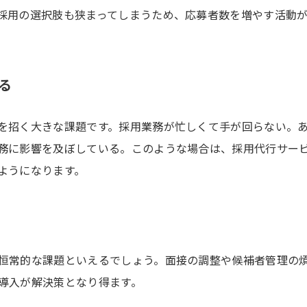
採用の選択肢も狭まってしまうため、応募者数を増やす活動
る
を招く大きな課題です。採用業務が忙しくて手が回らない。
務に影響を及ぼしている。このような場合は、採用代行サー
ようになります。
恒常的な課題といえるでしょう。面接の調整や候補者管理の
導入が解決策となり得ます。