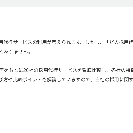
用代行サービスの利用が考えられます。しかし、「どの採用
くありません。
声をもとに20社の採用代行サービスを徹底比較し、各社の特
び方や比較ポイントも解説していますので、自社の採用に関