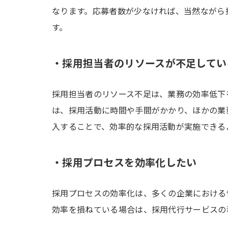
なります。応募者数が少なければ、当然ながら
す。
・採用担当者のリソースが不足してい
採用担当者のリソース不足は、業務の効率低下
は、採用活動に時間や手間がかかり、ほかの業
入することで、効率的な採用活動が実施できる
・採用プロセスを効率化したい
採用プロセスの効率化は、多くの企業における
効率を損ねている場合は、採用代行サービスの