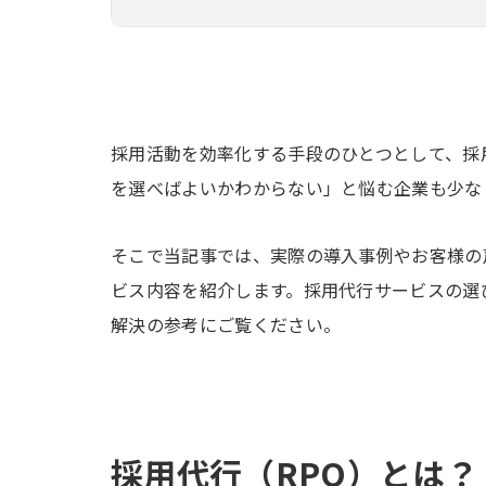
採用活動を効率化する手段のひとつとして、採
を選べばよいかわからない」と悩む企業も少な
そこで当記事では、実際の導入事例やお客様の
ビス内容を紹介します。採用代行サービスの選
解決の参考にご覧ください。
採用代行（RPO）とは？