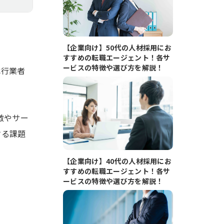
【企業向け】50代の人材採用にお
すすめの転職エージェント！各サ
ービスの特徴や選び方を解説！
代行業者
徴やサー
する課題
【企業向け】40代の人材採用にお
すすめの転職エージェント！各サ
ービスの特徴や選び方を解説！