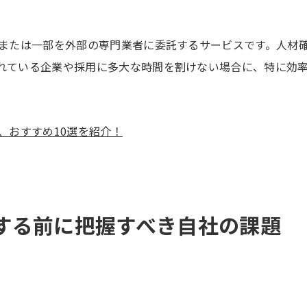
体または一部を外部の専門業者に委託するサービスです。人材
れている企業や採用に多大な時間を割けない場合に、特に効
、おすすめ10選を紹介！
する前に把握すべき自社の課題