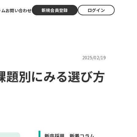
新規会員登録
ログイン
ラム
お問い合わせ
2025/02/19
課題別にみる選び方
新卒採用 新着コラム