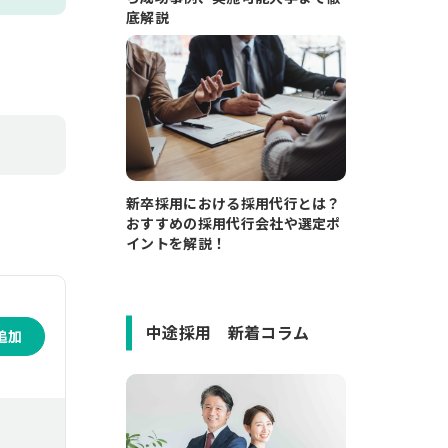
底解説
新卒採用における採用代行とは？
おすすめの採用代行会社や選定ポ
イントを解説！
中途採用 新着コラム
追加