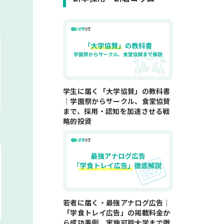
学生に届く「大学協賛」の教科書
｜学園祭からサークル、食堂協賛
まで、採用・認知を加速させる戦
略的投資
若者に届く・最強アナログ広告｜
「学食トレイ広告」の掲載料金か
ら成功事例、実施可能大学まで徹