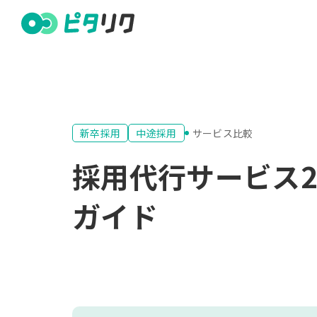
新卒採用
中途採用
サービス比較
採用代行サービス
ガイド